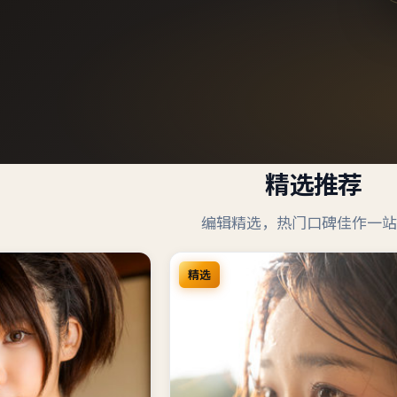
精选推荐
编辑精选，热门口碑佳作一站
精选