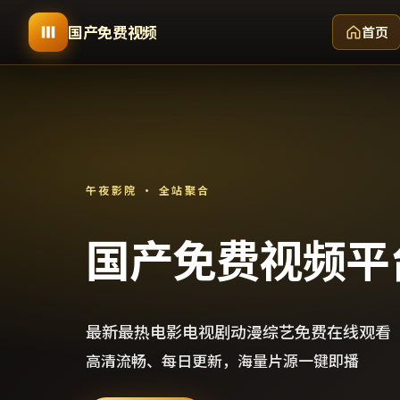
国产免费视频
首页
午夜影院 · 全站聚合
国产免费视频平
最新最热电影电视剧动漫综艺免费在线观看
高清流畅、每日更新，海量片源一键即播