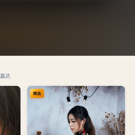
直达
精选